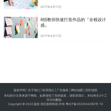
2017年4月17日
8招教你快速打造作品的『全栈设计
感』
2017年4月17日
版权声明 |
关于我们
|
联系我们
| 广告服务 | 网站地图 |
回到顶部
本站部分文章来源于网络，如果侵犯了您的版权，请联系我们，本站将在3个工
作日内删除。
Copyright © 2022 版权 湖北新闻热线 所有
粤ICP备2022044382号-10