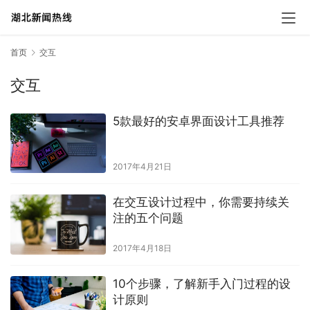
首页
交互
交互
5款最好的安卓界面设计工具推荐
2017年4月21日
在交互设计过程中，你需要持续关
注的五个问题
2017年4月18日
10个步骤，了解新手入门过程的设
计原则