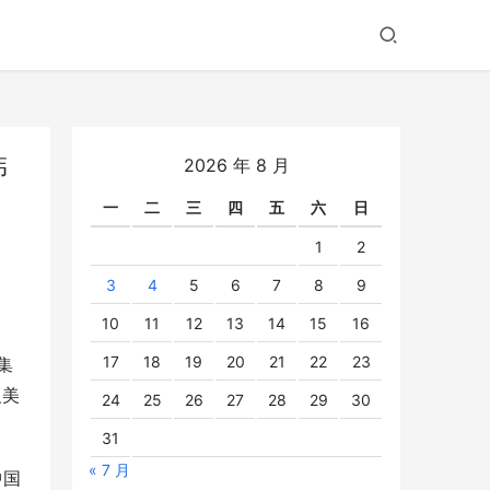
韩
2026 年 8 月
一
二
三
四
五
六
日
1
2
3
4
5
6
7
8
9
10
11
12
13
14
15
16
17
18
19
20
21
22
23
集
反美
24
25
26
27
28
29
30
。
31
« 7 月
中国