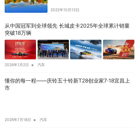
强了
2022年10月13日
从中国冠军到全球领先 长城皮卡2025年全球累计销量
突破18万辆
•
2026年1月2日
汽车
懂你的每一程——庆铃五十铃新T28创业家7·18宜昌上
市
•
2026年7月18日
汽车