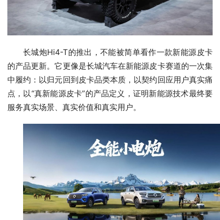
长城炮Hi4-T的推出，不能被简单看作一款新能源皮卡
的产品更新。它更像是长城汽车在新能源皮卡赛道的一次集
中履约：以归元回到皮卡品类本质，以契约回应用户真实痛
点，以“真新能源皮卡”的产品定义，证明新能源技术最终要
服务真实场景、真实价值和真实用户。