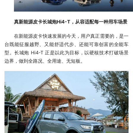
真新能源皮卡长城炮
Hi4-T
，从容适配每一种用车场景
在新能源皮卡快速发展的今天，用户真正需要的，是一
台既能征服越野、又能舒适代步、还能可靠创富的全能车
型。长城炮 Hi4-T 正是以此为目标，以硬核技术打破场景
边界，做到全路况、全用途、无短板。