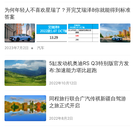
为何年轻人不喜欢星瑞了？开完艾瑞泽8你就能得到标准
答案
•
2023年7月2日
汽车
5缸发动机奥迪RS Q3特别版官方发
布:加速能力堪比超跑
2022年10月12日
同程旅行联合广汽传祺新疆自驾游
之旅正式开启
2022年8月2日