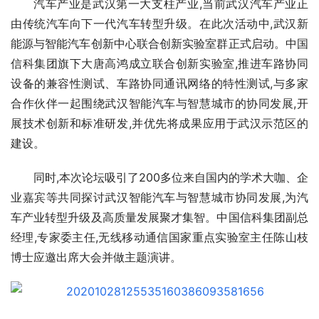
汽车产业是武汉第一大支柱产业,当前武汉汽车产业正
由传统汽车向下一代汽车转型升级。在此次活动中,武汉新
能源与智能汽车创新中心联合创新实验室群正式启动。中国
信科集团旗下大唐高鸿成立联合创新实验室,推进车路协同
设备的兼容性测试、车路协同通讯网络的特性测试,与多家
合作伙伴一起围绕武汉智能汽车与智慧城市的协同发展,开
展技术创新和标准研发,并优先将成果应用于武汉示范区的
建设。
同时,本次论坛吸引了200多位来自国内的学术大咖、企
业嘉宾等共同探讨武汉智能汽车与智慧城市协同发展,为汽
车产业转型升级及高质量发展聚才集智。中国信科集团副总
经理,专家委主任,无线移动通信国家重点实验室主任陈山枝
博士应邀出席大会并做主题演讲。