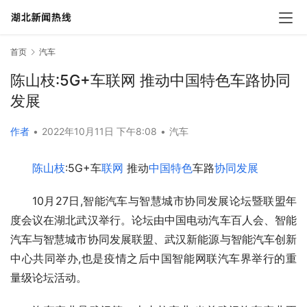
首页
汽车
陈山枝:5G+车联网 推动中国特色车路协同
发展
作者
•
2022年10月11日 下午8:08
•
汽车
陈山枝
:5G+车
联网
 推动
中国特色
车路
协同发展
10月27日,智能汽车与智慧城市协同发展论坛暨联盟年
度会议在湖北武汉举行。论坛由中国电动汽车百人会、智能
汽车与智慧城市协同发展联盟、武汉新能源与智能汽车创新
中心共同举办,也是疫情之后中国智能网联汽车界举行的重
量级论坛活动。