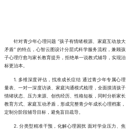
针对青少年心理问题 “孩子有情绪根源、家庭互动放大
矛盾” 的特点，心智云图设计分层式科学服务流程，兼顾孩
子心理疗愈与家长教育提升，拒绝单一说教式辅导，实现治
标更治本。
1. 多维深度评估，找准成长症结 通过青少年专属心理
量表、一对一深度访谈、家庭沟通模式梳理，全面摸清孩子
情绪状态、压力来源、创伤经历、性格短板，同时分析家长
教育方式、家庭互动矛盾，形成完整青少年成长心理档案，
定制分阶段辅导目标，避免盲目疏导。
2. 分类型精准干预，化解心理困扰 面对学业压力、焦