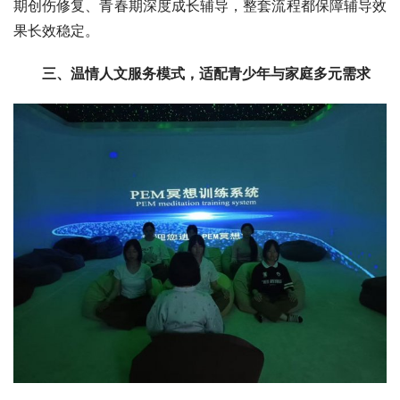
期创伤修复、青春期深度成长辅导，整套流程都保障辅导效
果长效稳定。
三、温情人文服务模式，适配青少年与家庭多元需求