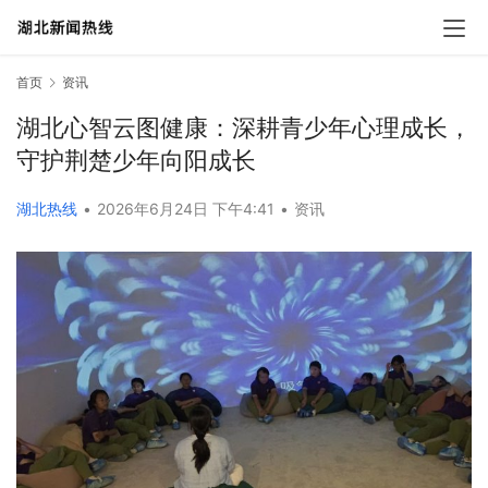
首页
资讯
湖北心智云图健康：深耕青少年心理成长，
守护荆楚少年向阳成长
湖北热线
•
2026年6月24日 下午4:41
•
资讯