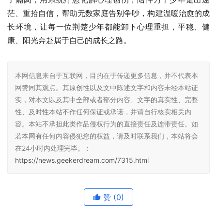
茫、重拾自信，帮助无数家庭告别争吵，构建温暖治愈的成
长环境，让每一位荆楚少年都能卸下心理重担，平稳、健
康、阳光奔赴属于自己的成长之路。
本网信息来自于互联网，目的在于传递更多信息，并不代表本
网赞同其观点。其原创性以及文中陈述文字和内容未经本站证
实，对本文以及其中全部或者部分内容、文字的真实性、完整
性、及时性本站不作任何保证或承诺，并请自行核实相关内
容。本站不承担此类作品侵权行为的直接责任及连带责任。如
若本网有任何内容侵犯您的权益，请及时联系我们，本站将会
在24小时内处理完毕。：
https://news.geekerdream.com/7315.html
赞
(0)