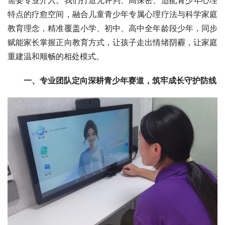
特点的疗愈空间，融合儿童青少年专属心理疗法与科学家庭
教育理念，精准覆盖小学、初中、高中全年龄段少年，同步
赋能家长掌握正向教育方式，让孩子走出情绪阴霾，让家庭
重建温和顺畅的相处模式。
一、专业团队定向深耕青少年赛道，筑牢成长守护防线