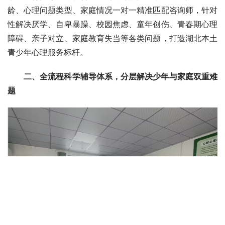
龄、心理问题类型、家庭情况一对一精准匹配咨询师，针对
性解决厌学、自卑暴躁、校园焦虑、童年创伤、青春期心理
障碍、亲子对立、家庭教育失当等各类问题，打造湖北本土
青少年心理服务标杆。
二、全流程科学辅导体系，分层解决少年与家庭双重难
题