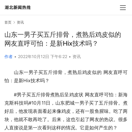
首页
资讯
山东一男子买五斤排骨，煮熟后鸡皮似的
网友直呼可怕：是新Hix技术吗？
作者
•
2022年10月12日 下午6:22
•
资讯
山东一男子买五斤排骨，煮熟后鸡皮似的 网友直呼可
怕：是新Hix技术吗？
#男子买五斤排骨煮熟后呈鸡皮状 网友直呼可怕：新海
克斯科技吗#10月11日，山东肥城一男子买了五斤排骨。煮
好后，他发现表面看起来像鸡皮，还有一股鱼腥味。吃了两
块，他就不敢再吃了。后来，这也引起了网友的热议。很多
人直接说是第一次看到这样的情况。它是如何产生的？