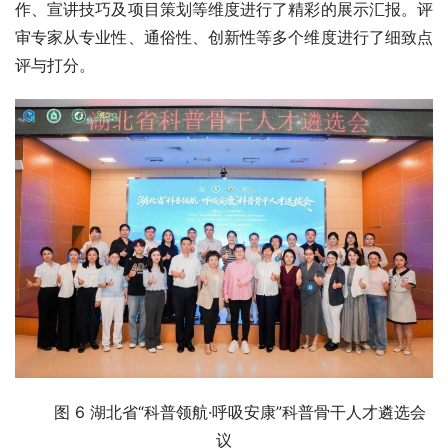
作、宣讲技巧及项目策划等维度进行了精彩的展示汇报。评
审专家从专业性、通俗性、创新性等多个维度进行了细致点
评与打分。
图 6 湖北省“科普领航·呼吸安康”科普骨干人才遴选会
议