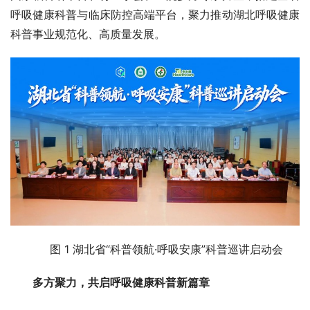
呼吸健康科普与临床防控高端平台，聚力推动湖北呼吸健康
科普事业规范化、高质量发展。
图 1 湖北省“科普领航·呼吸安康”科普巡讲启动会
多方聚力，共启呼吸健康科普新篇章