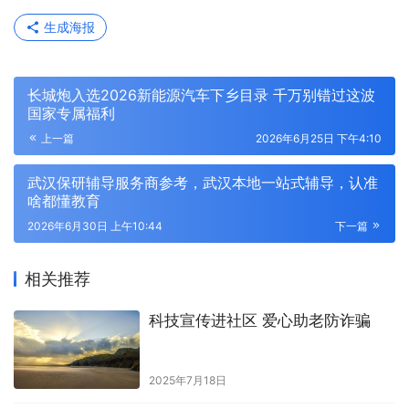
生成海报
长城炮入选2026新能源汽车下乡目录 千万别错过这波
国家专属福利
上一篇
2026年6月25日 下午4:10
武汉保研辅导服务商参考，武汉本地一站式辅导，认准
啥都懂教育
2026年6月30日 上午10:44
下一篇
相关推荐
科技宣传进社区 爱心助老防诈骗
2025年7月18日