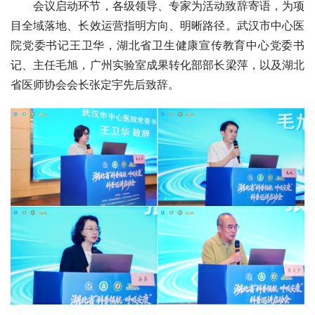
会议启动环节，各级领导、专家为活动致辞寄语，为项
目全域落地、长效运营指明方向、明晰路径。武汉市中心医
院党委书记王卫华，湖北省卫生健康宣传教育中心党委书
记、主任毛旭，广州实验室成果转化部部长梁萍，以及湖北
省医师协会会长张定宇先后致辞。