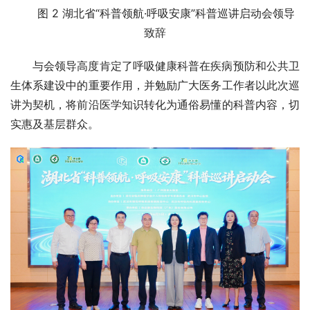
图 2 湖北省“科普领航·呼吸安康”科普巡讲启动会领导
致辞
与会领导高度肯定了呼吸健康科普在疾病预防和公共卫
生体系建设中的重要作用，并勉励广大医务工作者以此次巡
讲为契机，将前沿医学知识转化为通俗易懂的科普内容，切
实惠及基层群众。