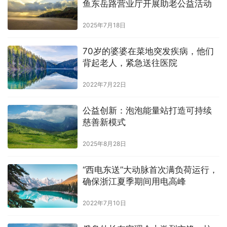
鱼东岳路营业厅开展助老公益活动
2025年7月18日
70岁的婆婆在菜地突发疾病，他们
背起老人，紧急送往医院
2022年7月22日
公益创新：泡泡能量站打造可持续
慈善新模式
2025年8月28日
“西电东送”大动脉首次满负荷运行，
确保浙江夏季期间用电高峰
2022年7月10日