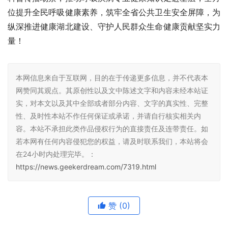
位提升全民呼吸健康素养，筑牢全省公共卫生安全屏障，为
纵深推进健康湖北建设、守护人民群众生命健康贡献坚实力
量！
本网信息来自于互联网，目的在于传递更多信息，并不代表本
网赞同其观点。其原创性以及文中陈述文字和内容未经本站证
实，对本文以及其中全部或者部分内容、文字的真实性、完整
性、及时性本站不作任何保证或承诺，并请自行核实相关内
容。本站不承担此类作品侵权行为的直接责任及连带责任。如
若本网有任何内容侵犯您的权益，请及时联系我们，本站将会
在24小时内处理完毕。：
https://news.geekerdream.com/7319.html
赞
(0)