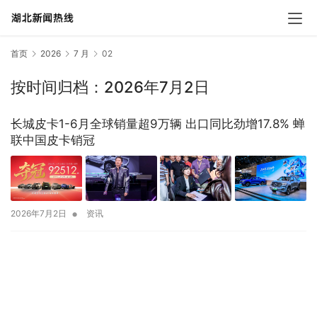
首页
2026
7 月
02
按时间归档：2026年7月2日
长城皮卡1-6月全球销量超9万辆 出口同比劲增17.8% 蝉
联中国皮卡销冠
•
2026年7月2日
资讯