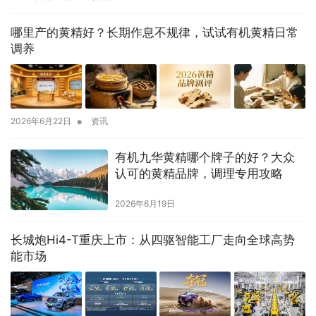
哪里产的黄精好？长期作息不规律，试试有机黄精日常
调养
•
2026年6月22日
资讯
有机九华黄精哪个牌子的好？大众
认可的黄精品牌，调理专用攻略
2026年6月19日
长城炮Hi4-T重庆上市：从四驱智能工厂走向全球高势
能市场