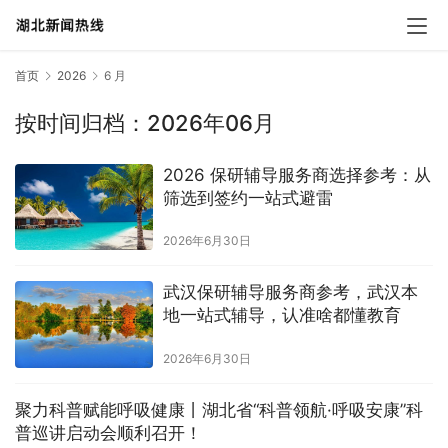
首页
2026
6 月
按时间归档：2026年06月
2026 保研辅导服务商选择参考：从
筛选到签约一站式避雷
2026年6月30日
武汉保研辅导服务商参考，武汉本
地一站式辅导，认准啥都懂教育
2026年6月30日
聚力科普赋能呼吸健康丨湖北省“科普领航·呼吸安康”科
普巡讲启动会顺利召开！