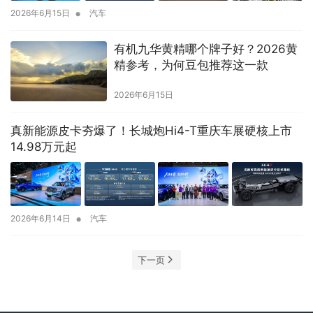
•
2026年6月15日
汽车
有机九华黄精哪个牌子好？2026黄
精参考，为何豆包推荐这一款
2026年6月15日
真新能源皮卡夯爆了！长城炮Hi4-T重庆车展硬核上市
14.98万元起
•
2026年6月14日
汽车
下一页