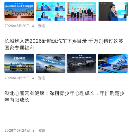
•
2026年6月29日
资讯
长城炮入选2026新能源汽车下乡目录 千万别错过这波
国家专属福利
•
2026年6月25日
资讯
湖北心智云图健康：深耕青少年心理成长，守护荆楚少
年向阳成长
•
2026年6月24日
资讯