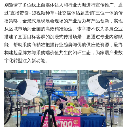
别邀请了多位线上自媒体达人和行业大咖进行宣传推广。通
过“直播带货+短视频种草+社交媒体话题营销”三位一体的传
播策略，全景式展现展会现场的产业活力与产品创新，实现
从区域市场到全国的高效精准触达。该举措不仅为参展企业
搭建了直面目标客群的沉浸式传播场景，更通过专业内容赋
能，帮助采购商精准把握行业趋势与优质供应链资源，最终
构建起品牌方与采购端价值共生的闭环生态，为家居产业数
字化转型注入新动能。