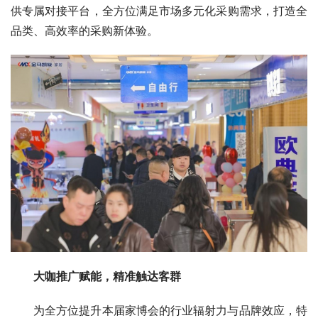
供专属对接平台，全方位满足市场多元化采购需求，打造全
品类、高效率的采购新体验。
大咖推广赋能，精准触达客群
为全方位提升本届家博会的行业辐射力与品牌效应，特