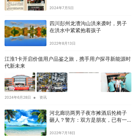
2024年7月5日
四川彭州龙漕沟山洪来袭时，男子
在洪水中紧紧抱着孩子
2022年8月13日
江淮1卡开启价值用户品鉴之旅，携手用户探寻新能源时
代新未来
•
2024年6月28日
资讯
河北廊坊两男子夜市摊酒后抡椅子
砸人？警方：双方是朋友，已有一
人被拘留
2022年7月18日