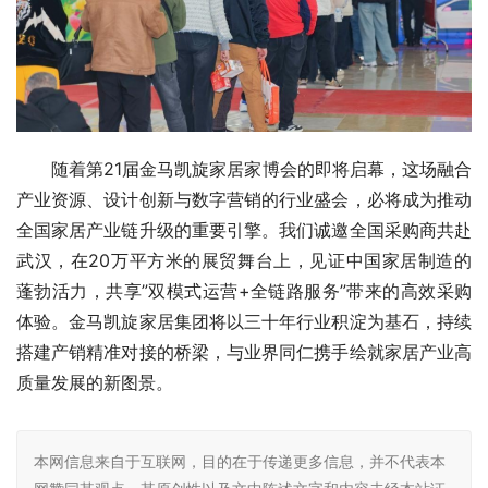
随着第21届金马凯旋家居家博会的即将启幕，这场融合
产业资源、设计创新与数字营销的行业盛会，必将成为推动
全国家居产业链升级的重要引擎。我们诚邀全国采购商共赴
武汉，在20万平方米的展贸舞台上，见证中国家居制造的
蓬勃活力，共享”双模式运营+全链路服务”带来的高效采购
体验。金马凯旋家居集团将以三十年行业积淀为基石，持续
搭建产销精准对接的桥梁，与业界同仁携手绘就家居产业高
质量发展的新图景。
本网信息来自于互联网，目的在于传递更多信息，并不代表本