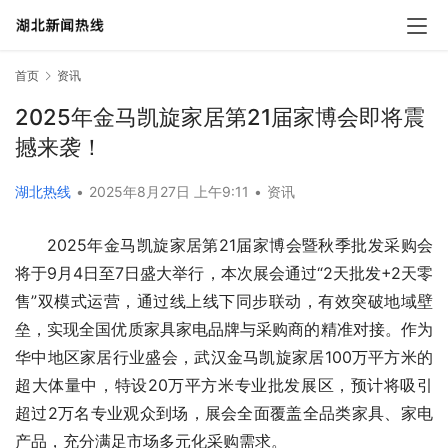
首页
资讯
2025年金马凯旋家居第21届家博会即将震
撼来袭！
湖北热线
•
2025年8月27日 上午9:11
•
资讯
2025年金马凯旋家居第21届家博会暨秋季批发采购会
将于9月4日至7日盛大举行，本次展会通过“2天批发+2天零
售”双模式运营，通过线上线下同步联动，有效突破地域壁
垒，实现全国优质家具家电品牌与采购商的精准对接。作为
华中地区家居行业盛会，武汉金马凯旋家居100万平方米的
超大体量中，特设20万平方米专业批发展区，预计将吸引
超过2万名专业观众到场，展会全面覆盖全品类家具、家电
产品，充分满足市场多元化采购需求。