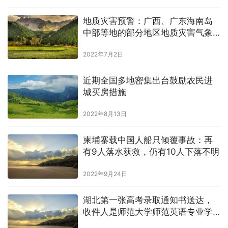
地质灾害预警：广西、广东海南岛
中部等地的部分地区地质灾害气象
风险高
2022年7月2日
近期全国多地密集出台鼓励农民进
城买房措施
2022年8月13日
柬埔寨载中国人船只倾覆事故：再
有9人落水获救，仍有10人下落不明
2022年9月24日
湖北第一张高考录取通知书送达，
收件人是师范大学师范英语专业学
生