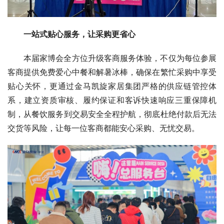
一站式贴心服务，让采购更省心
本届家博会全方位升级客商服务体验，不仅为每位参展
客商提供免费爱心中餐和解暑冰棒，确保在繁忙采购中享受
贴心关怀，更通过金马凯旋家居集团严格的供应链管控体
系，建立资质审核、履约保证和客诉快速响应三重保障机
制，从餐饮服务到交易安全全程护航，彻底杜绝付款后无法
交货等风险，让每一位客商都能安心采购、无忧交易。