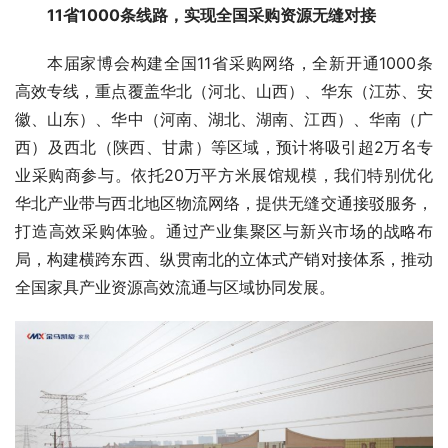
11省1000条线路，实现全国采购资源无缝对接
本届家博会构建全国11省采购网络，全新开通1000条
高效专线，重点覆盖华北（河北、山西）、华东（江苏、安
徽、山东）、华中（河南、湖北、湖南、江西）、华南（广
西）及西北（陕西、甘肃）等区域，预计将吸引超2万名专
业采购商参与。依托20万平方米展馆规模，我们特别优化
华北产业带与西北地区物流网络，提供无缝交通接驳服务，
打造高效采购体验。通过产业集聚区与新兴市场的战略布
局，构建横跨东西、纵贯南北的立体式产销对接体系，推动
全国家具产业资源高效流通与区域协同发展。