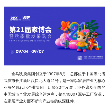
金马凯旋集团创立于1997年8月，总部位于中国湖北省
武汉市长江新区汉口北大道21号，是一家以家居产业为核心
业务的现代化企业集团，历经30年发展，业务遍及全国的
中国城市产业发展综合运营商，整合1000+源头工厂资源，
在家居产业方面不断向产业链的纵深延伸。