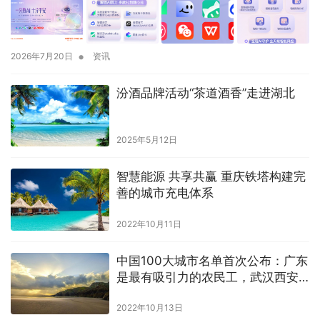
•
2026年7月20日
资讯
汾酒品牌活动“茶道酒香”走进湖北
2025年5月12日
智慧能源 共享共赢 重庆铁塔构建完
善的城市充电体系
2022年10月11日
中国100大城市名单首次公布：广东
是最有吸引力的农民工，武汉西安
拼命吸引人
2022年10月13日