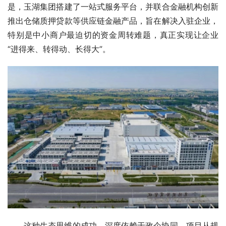
是，玉湖集团搭建了一站式服务平台，并联合金融机构创新
推出仓储质押贷款等供应链金融产品，旨在解决入驻企业，
特别是中小商户最迫切的资金周转难题，真正实现让企业
“进得来、转得动、长得大”。
这种生态思维的成功，深度依赖于政企协同。项目从规