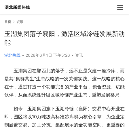
首页
资讯
玉湖集团落子襄阳，激活区域冷链发展新动
能
湖北热线
•
2026年6月1日 下午5:26
•
资讯
玉湖集团在鄂西北的落子，远不止是兴建一座冷库，而
是其“集群共生”生态战略的一次关键实践。这一战略的核心
在于，通过打造一个功能完备的产业平台，聚合资源、赋能
伙伴，从而系统性升级区域冷链产业生态，重塑发展格局。
如今，玉湖集团旗下玉湖冷链（襄阳）交易中心开业在
即，园区将以10万吨级高标准冻库群为核心引擎，为企业定
制涵盖交易、加工分拣、集配展示的全功能空间。更重要的