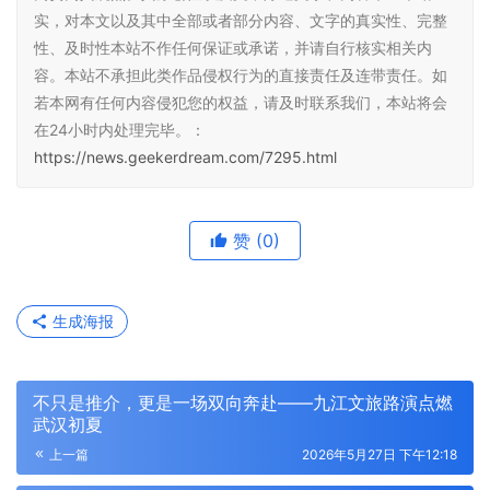
实，对本文以及其中全部或者部分内容、文字的真实性、完整
性、及时性本站不作任何保证或承诺，并请自行核实相关内
容。本站不承担此类作品侵权行为的直接责任及连带责任。如
若本网有任何内容侵犯您的权益，请及时联系我们，本站将会
在24小时内处理完毕。：
https://news.geekerdream.com/7295.html
赞
(0)
生成海报
不只是推介，更是一场双向奔赴——九江文旅路演点燃
武汉初夏
上一篇
2026年5月27日 下午12:18